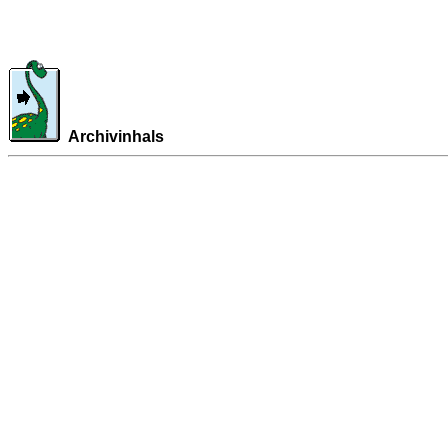
Archivinhals