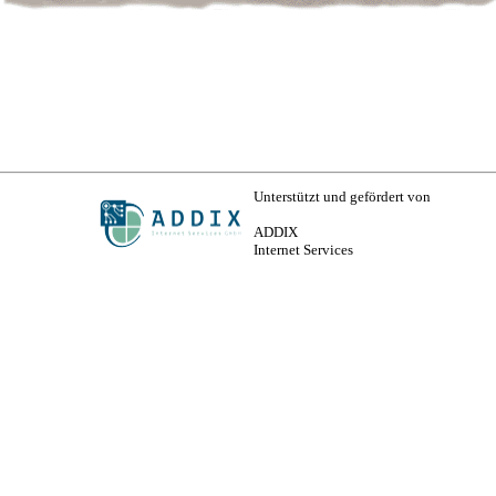
Unterstützt und gefördert von
ADDIX
Internet Services