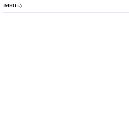
IMHO :-)